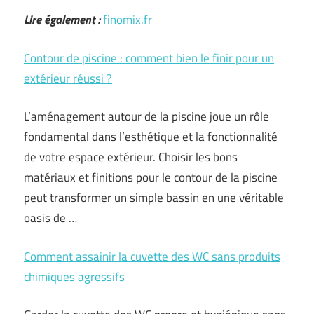
Lire également :
finomix.fr
Contour de piscine : comment bien le finir pour un
extérieur réussi ?
L’aménagement autour de la piscine joue un rôle
fondamental dans l’esthétique et la fonctionnalité
de votre espace extérieur. Choisir les bons
matériaux et finitions pour le contour de la piscine
peut transformer un simple bassin en une véritable
oasis de …
Comment assainir la cuvette des WC sans produits
chimiques agressifs