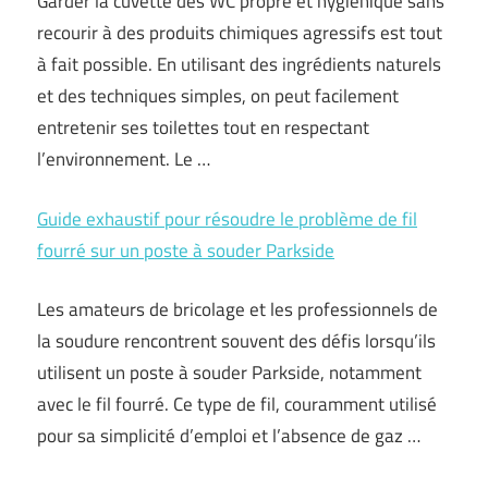
Garder la cuvette des WC propre et hygiénique sans
recourir à des produits chimiques agressifs est tout
à fait possible. En utilisant des ingrédients naturels
et des techniques simples, on peut facilement
entretenir ses toilettes tout en respectant
l’environnement. Le …
Guide exhaustif pour résoudre le problème de fil
fourré sur un poste à souder Parkside
Les amateurs de bricolage et les professionnels de
la soudure rencontrent souvent des défis lorsqu’ils
utilisent un poste à souder Parkside, notamment
avec le fil fourré. Ce type de fil, couramment utilisé
pour sa simplicité d’emploi et l’absence de gaz …