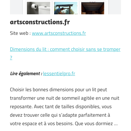
artsconstructions.fr
Site web :
www.artsconstructions.fr
Dimensions du lit : comment choisir sans se tromper
?
Lire également :
lessentielpro.fr
Choisir les bonnes dimensions pour un lit peut
transformer une nuit de sommeil agitée en une nuit
reposante. Avec tant de tailles disponibles, vous
devez trouver celle qui s’adapte parfaitement à
votre espace et à vos besoins. Que vous dormiez …