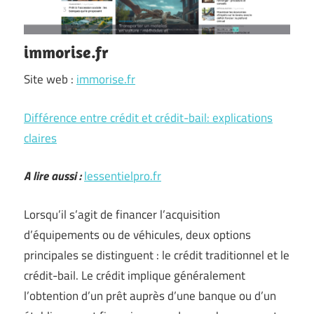
immorise.fr
Site web :
immorise.fr
Différence entre crédit et crédit-bail: explications
claires
A lire aussi :
lessentielpro.fr
Lorsqu’il s’agit de financer l’acquisition
d’équipements ou de véhicules, deux options
principales se distinguent : le crédit traditionnel et le
crédit-bail. Le crédit implique généralement
l’obtention d’un prêt auprès d’une banque ou d’un