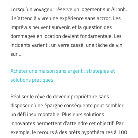
Lorsqu’un voyageur réserve un logement sur Airbnb,
il s’attend à vivre une expérience sans accroc. Les
imprévus peuvent survenir, et la question des
dommages en location devient fondamentale. Les
incidents varient : un verre cassé, une tâche de vin
sur …
Acheter une maison sans argent : stratégies et
solutions pratiques
Réaliser le rêve de devenir propriétaire sans
disposer d’une épargne conséquente peut sembler
un défi insurmontable. Plusieurs solutions
innovantes permettent d’atteindre cet objectif. Par
exemple, le recours à des prêts hypothécaires à 100