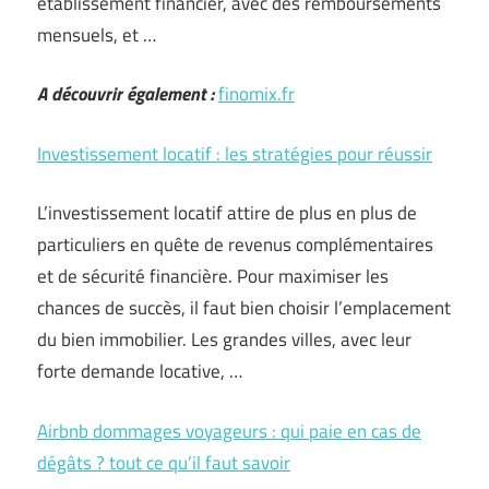
établissement financier, avec des remboursements
mensuels, et …
A découvrir également :
finomix.fr
Investissement locatif : les stratégies pour réussir
L’investissement locatif attire de plus en plus de
particuliers en quête de revenus complémentaires
et de sécurité financière. Pour maximiser les
chances de succès, il faut bien choisir l’emplacement
du bien immobilier. Les grandes villes, avec leur
forte demande locative, …
Airbnb dommages voyageurs : qui paie en cas de
dégâts ? tout ce qu’il faut savoir