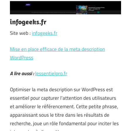
infogeeks.fr
Site web :
infogeeks.fr
Mise en place efficace de la meta description
WordPress
A lire aussi :
lessentielpro.fr
Optimiser la meta description sur WordPress est
essentiel pour capturer l’attention des utilisateurs
et améliorer le référencement. Cette petite phrase,
apparaissant sous le titre dans les résultats de
recherche, joue un rôle fondamental pour inciter les