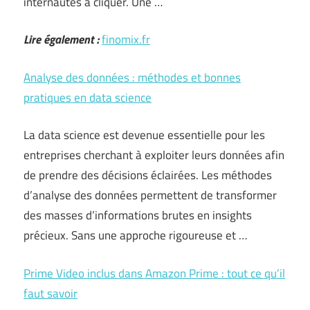
internautes à cliquer. Une …
Lire également :
finomix.fr
Analyse des données : méthodes et bonnes
pratiques en data science
La data science est devenue essentielle pour les
entreprises cherchant à exploiter leurs données afin
de prendre des décisions éclairées. Les méthodes
d’analyse des données permettent de transformer
des masses d’informations brutes en insights
précieux. Sans une approche rigoureuse et …
Prime Video inclus dans Amazon Prime : tout ce qu’il
faut savoir