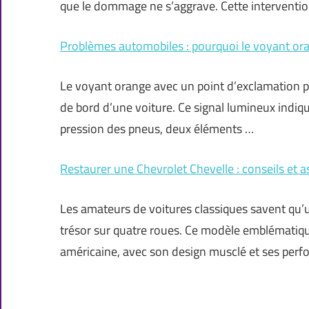
que le dommage ne s’aggrave. Cette interventio
Problèmes automobiles : pourquoi le voyant ora
Le voyant orange avec un point d’exclamation peu
de bord d’une voiture. Ce signal lumineux indiq
pression des pneus, deux éléments …
Restaurer une Chevrolet Chevelle : conseils et 
Les amateurs de voitures classiques savent qu’u
trésor sur quatre roues. Ce modèle emblématiqu
américaine, avec son design musclé et ses per