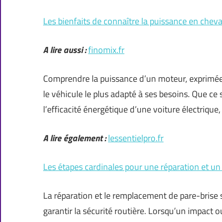
Les bienfaits de connaître la puissance en chev
A lire aussi :
finomix.fr
Comprendre la puissance d’un moteur, exprimée e
le véhicule le plus adapté à ses besoins. Que ce
l’efficacité énergétique d’une voiture électrique,
A lire également :
lessentielpro.fr
Les étapes cardinales pour une réparation et un
La réparation et le remplacement de pare-brise 
garantir la sécurité routière. Lorsqu’un impact o