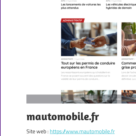
mautomobile.fr
Site web :
https://www.mautomobile.fr