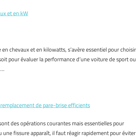
aux et en kW
n chevaux et en kilowatts, s’avère essentiel pour choisir
 soit pour évaluer la performance d’une voiture de sport ou
 …
 remplacement de pare-brise efficients
sont des opérations courantes mais essentielles pour
u une fissure apparaît, il faut réagir rapidement pour éviter