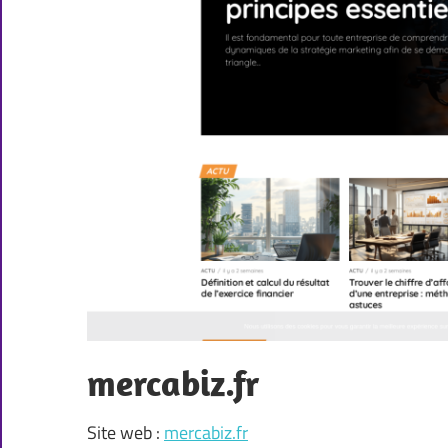
mercabiz.fr
Site web :
mercabiz.fr