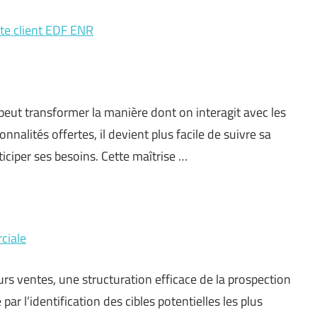
te client EDF ENR
eut transformer la manière dont on interagit avec les
nnalités offertes, il devient plus facile de suivre sa
iciper ses besoins. Cette maîtrise …
ciale
rs ventes, une structuration efficace de la prospection
 l’identification des cibles potentielles les plus