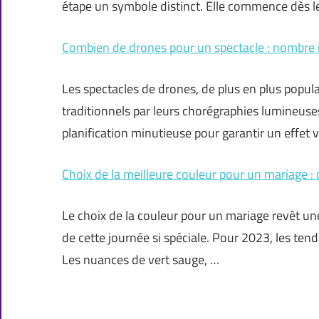
étape un symbole distinct. Elle commence dès l
Combien de drones pour un spectacle : nombre id
Les spectacles de drones, de plus en plus popula
traditionnels par leurs chorégraphies lumineus
planification minutieuse pour garantir un effet 
Choix de la meilleure couleur pour un mariage :
Le choix de la couleur pour un mariage revêt une 
de cette journée si spéciale. Pour 2023, les ten
Les nuances de vert sauge, …