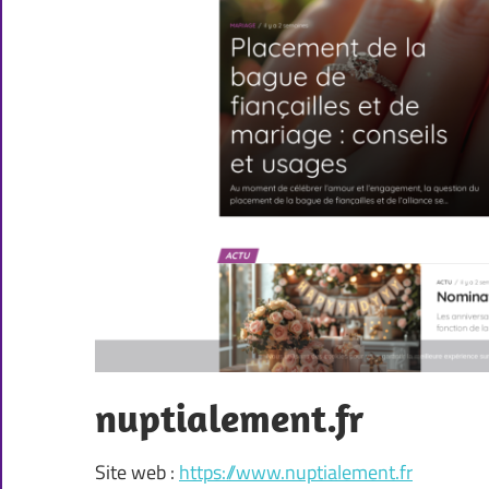
nuptialement.fr
Site web :
https://www.nuptialement.fr