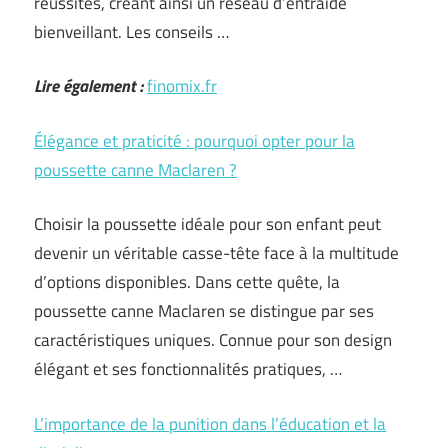
réussites, créant ainsi un réseau d’entraide
bienveillant. Les conseils …
Lire également :
finomix.fr
Élégance et praticité : pourquoi opter pour la
poussette canne Maclaren ?
Choisir la poussette idéale pour son enfant peut
devenir un véritable casse-tête face à la multitude
d’options disponibles. Dans cette quête, la
poussette canne Maclaren se distingue par ses
caractéristiques uniques. Connue pour son design
élégant et ses fonctionnalités pratiques, …
L’importance de la punition dans l’éducation et la