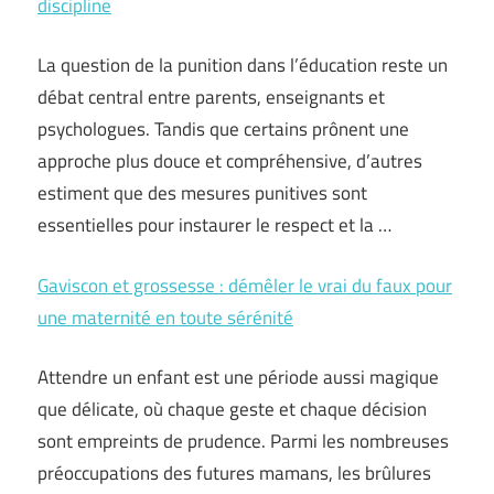
discipline
La question de la punition dans l’éducation reste un
débat central entre parents, enseignants et
psychologues. Tandis que certains prônent une
approche plus douce et compréhensive, d’autres
estiment que des mesures punitives sont
essentielles pour instaurer le respect et la …
Gaviscon et grossesse : démêler le vrai du faux pour
une maternité en toute sérénité
Attendre un enfant est une période aussi magique
que délicate, où chaque geste et chaque décision
sont empreints de prudence. Parmi les nombreuses
préoccupations des futures mamans, les brûlures