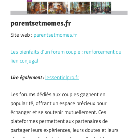
parentsetmomes.fr
Site web :
parentsetmomes.fr
Les bienfaits d’un forum couple : renforcement du
lien conjugal
Lire également :
lessentielpro.fr
Les forums dédiés aux couples gagnent en
popularité, offrant un espace précieux pour
échanger et se soutenir mutuellement. Ces
plateformes permettent aux partenaires de
partager leurs expériences, leurs doutes et leurs