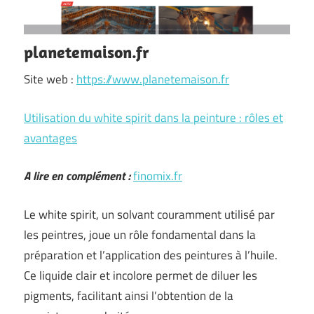
planetemaison.fr
Site web :
https://www.planetemaison.fr
Utilisation du white spirit dans la peinture : rôles et
avantages
A lire en complément :
finomix.fr
Le white spirit, un solvant couramment utilisé par
les peintres, joue un rôle fondamental dans la
préparation et l’application des peintures à l’huile.
Ce liquide clair et incolore permet de diluer les
pigments, facilitant ainsi l’obtention de la