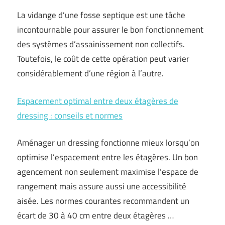
La vidange d’une fosse septique est une tâche
incontournable pour assurer le bon fonctionnement
des systèmes d’assainissement non collectifs.
Toutefois, le coût de cette opération peut varier
considérablement d’une région à l’autre.
Espacement optimal entre deux étagères de
dressing : conseils et normes
Aménager un dressing fonctionne mieux lorsqu’on
optimise l’espacement entre les étagères. Un bon
agencement non seulement maximise l’espace de
rangement mais assure aussi une accessibilité
aisée. Les normes courantes recommandent un
écart de 30 à 40 cm entre deux étagères …