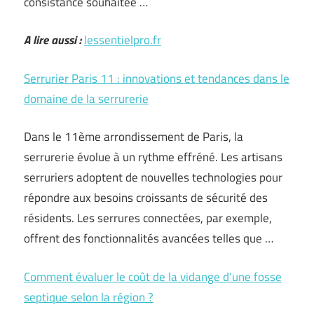
consistance souhaitée …
A lire aussi :
lessentielpro.fr
Serrurier Paris 11 : innovations et tendances dans le
domaine de la serrurerie
Dans le 11ème arrondissement de Paris, la
serrurerie évolue à un rythme effréné. Les artisans
serruriers adoptent de nouvelles technologies pour
répondre aux besoins croissants de sécurité des
résidents. Les serrures connectées, par exemple,
offrent des fonctionnalités avancées telles que …
Comment évaluer le coût de la vidange d’une fosse
septique selon la région ?