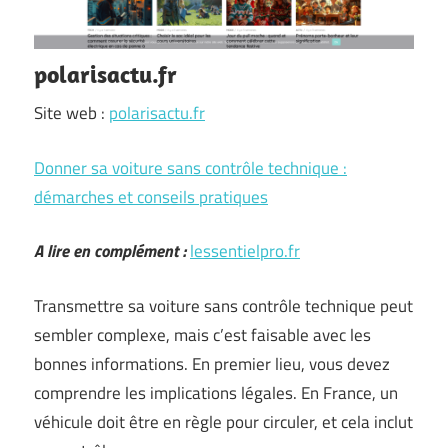
polarisactu.fr
Site web :
polarisactu.fr
Donner sa voiture sans contrôle technique :
démarches et conseils pratiques
A lire en complément :
lessentielpro.fr
Transmettre sa voiture sans contrôle technique peut
sembler complexe, mais c’est faisable avec les
bonnes informations. En premier lieu, vous devez
comprendre les implications légales. En France, un
véhicule doit être en règle pour circuler, et cela inclut