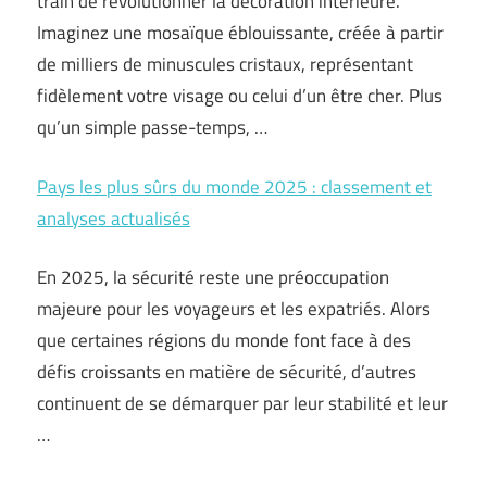
train de révolutionner la décoration intérieure.
Imaginez une mosaïque éblouissante, créée à partir
de milliers de minuscules cristaux, représentant
fidèlement votre visage ou celui d’un être cher. Plus
qu’un simple passe-temps, …
Pays les plus sûrs du monde 2025 : classement et
analyses actualisés
En 2025, la sécurité reste une préoccupation
majeure pour les voyageurs et les expatriés. Alors
que certaines régions du monde font face à des
défis croissants en matière de sécurité, d’autres
continuent de se démarquer par leur stabilité et leur
…