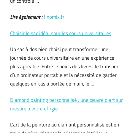
un contrôle …
Lire également :
finomix.fr
Choisir le sac idéal pour les cours universitaires
Un sac à dos bien choisi peut transformer une
journée de cours universitaire en une expérience
plus agréable. Entre le poids des livres, le transport
d’un ordinateur portable et la nécessité de garder
quelques en-cas à portée de main, le …
Diamond painting personnalisé : une œuvre d’art sur
mesure à votre effigie
L’art de la peinture au diamant personnalisé est en