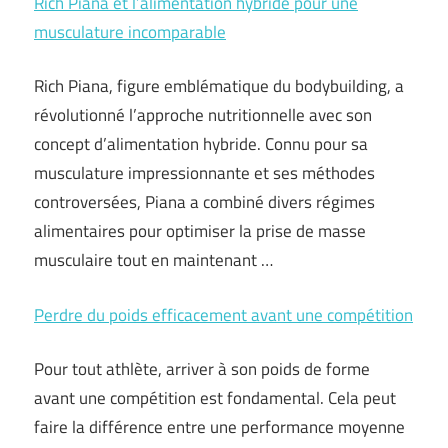
Rich Piana et l’alimentation hybride pour une
musculature incomparable
Rich Piana, figure emblématique du bodybuilding, a
révolutionné l’approche nutritionnelle avec son
concept d’alimentation hybride. Connu pour sa
musculature impressionnante et ses méthodes
controversées, Piana a combiné divers régimes
alimentaires pour optimiser la prise de masse
musculaire tout en maintenant …
Perdre du poids efficacement avant une compétition
Pour tout athlète, arriver à son poids de forme
avant une compétition est fondamental. Cela peut
faire la différence entre une performance moyenne