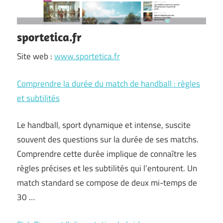
sportetica.fr
Site web :
www.sportetica.fr
Comprendre la durée du match de handball : règles
et subtilités
Le handball, sport dynamique et intense, suscite
souvent des questions sur la durée de ses matchs.
Comprendre cette durée implique de connaître les
règles précises et les subtilités qui l’entourent. Un
match standard se compose de deux mi-temps de
30 …