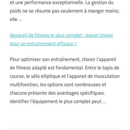
et une performance exceptionnelle. La gestion du
poids ne se résume pas seulement à manger moins;
elle …
Appareil de fitness le plus complet : lequel choisir
pour un entraînement efficace ?
Pour optimiser son entraînement, choisir l’appareil
de fitness adapté est fondamental. Entre le tapis de
course, le vélo elliptique et l’appareil de musculation
multifonction, les options sont nombreuses et
chacune présente des avantages spécifiques.
Identifier l’équipement le plus complet peut …