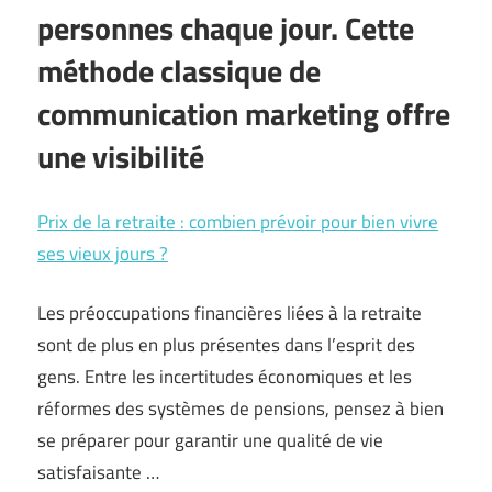
personnes chaque jour. Cette
méthode classique de
communication marketing offre
une visibilité
Prix de la retraite : combien prévoir pour bien vivre
ses vieux jours ?
Les préoccupations financières liées à la retraite
sont de plus en plus présentes dans l’esprit des
gens. Entre les incertitudes économiques et les
réformes des systèmes de pensions, pensez à bien
se préparer pour garantir une qualité de vie
satisfaisante …