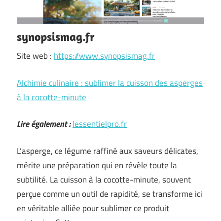
synopsismag.fr
Site web :
https://www.synopsismag.fr
Alchimie culinaire : sublimer la cuisson des asperges
à la cocotte-minute
Lire également :
lessentielpro.fr
L’asperge, ce légume raffiné aux saveurs délicates,
mérite une préparation qui en révèle toute la
subtilité. La cuisson à la cocotte-minute, souvent
perçue comme un outil de rapidité, se transforme ici
en véritable alliée pour sublimer ce produit