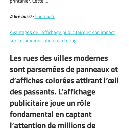
printanier. Cette …
A lire aussi :
finomix.fr
Avantages de l’affichage publicitaire et son impact
sur la communication marketing
Les rues des villes modernes
sont parsemées de panneaux et
d’affiches colorées attirant l’œil
des passants. L’affichage
publicitaire joue un rôle
fondamental en captant
l’attention de millions de