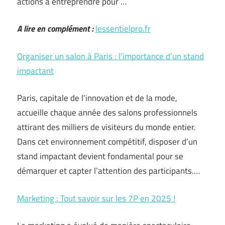
actions à entreprendre pour …
A lire en complément :
lessentielpro.fr
Organiser un salon à Paris : l’importance d’un stand
impactant
Paris, capitale de l’innovation et de la mode,
accueille chaque année des salons professionnels
attirant des milliers de visiteurs du monde entier.
Dans cet environnement compétitif, disposer d’un
stand impactant devient fondamental pour se
démarquer et capter l’attention des participants.…
Marketing : Tout savoir sur les 7P en 2025 !