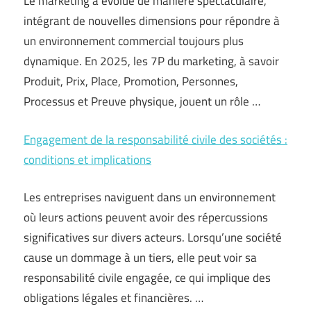
Le marketing a évolué de manière spectaculaire,
intégrant de nouvelles dimensions pour répondre à
un environnement commercial toujours plus
dynamique. En 2025, les 7P du marketing, à savoir
Produit, Prix, Place, Promotion, Personnes,
Processus et Preuve physique, jouent un rôle …
Engagement de la responsabilité civile des sociétés :
conditions et implications
Les entreprises naviguent dans un environnement
où leurs actions peuvent avoir des répercussions
significatives sur divers acteurs. Lorsqu’une société
cause un dommage à un tiers, elle peut voir sa
responsabilité civile engagée, ce qui implique des
obligations légales et financières. …