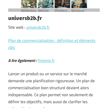
universb2b.fr
Site web :
universb2b.fr
Plan de commercialisation : définition et éléments
clés
A lire également :
finomix.fr
Lancer un produit ou un service sur le marché
demande une planification rigoureuse. Un plan de
commercialisation bien structuré devient alors
indispensable. Ce plan permet non seulement de
définir les objectifs, mais aussi de clarifier les