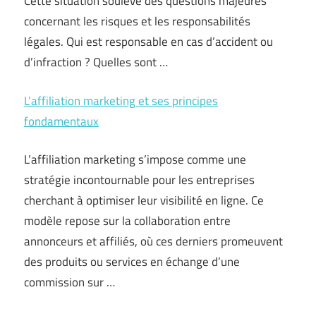
Cette situation soulève des questions majeures
concernant les risques et les responsabilités
légales. Qui est responsable en cas d’accident ou
d’infraction ? Quelles sont …
L’affiliation marketing et ses principes
fondamentaux
L’affiliation marketing s’impose comme une
stratégie incontournable pour les entreprises
cherchant à optimiser leur visibilité en ligne. Ce
modèle repose sur la collaboration entre
annonceurs et affiliés, où ces derniers promeuvent
des produits ou services en échange d’une
commission sur …