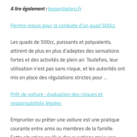
A lire également :
lessentielpro.fr
Permis requis pour la conduite d’un quad 500cc
Les quads de 500cc, puissants et polyvalents,
attirent de plus en plus d’adeptes des sensations
fortes et des activités de plein air. Toutefois, leur
utilisation n’est pas sans risque, et les autorités ont
mis en place des régulations strictes pour …
Prêt de voiture : évaluation des risques et
responsabilités légales
Emprunter ou prêter une voiture est une pratique
courante entre amis ou membres de la famille.